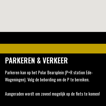
PARKEREN & VERKEER
Parkeren kan op het Polar Bearsplein (P+R station Ede-
Wageningen). Volg de bebording om de P te bereiken.
Aangeraden wordt om zoveel mogelijk op de fiets te komen!