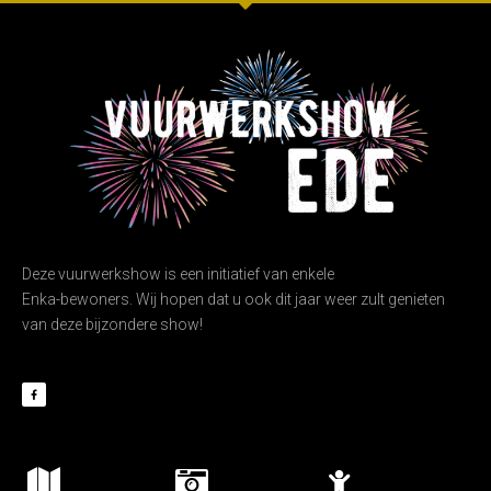
Deze vuurwerkshow is een initiatief van enkele
Enka-bewoners. Wij hopen dat u ook dit jaar weer zult genieten
van deze bijzondere show!