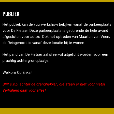
PUBLIEK
Het publiek kan de vuurwerkshow bekijken vanaf de parkeerplaats
voor De Fietser. Deze parkeerplaats is gedurende de hele avond
afgesloten voor auto’s. Ook het optreden van Maarten van Veen,
de Reisgenoot, is vanaf deze locatie bij te wonen.
Het pand van De Fietser zal sfeervol uitgelicht worden voor een
prachtig achtergrondplaatje.
Welkom Op Enka!
Blijf s.v.p. achter de dranghekken, die staan er niet voor niets!
Veiligheid gaat voor alles!