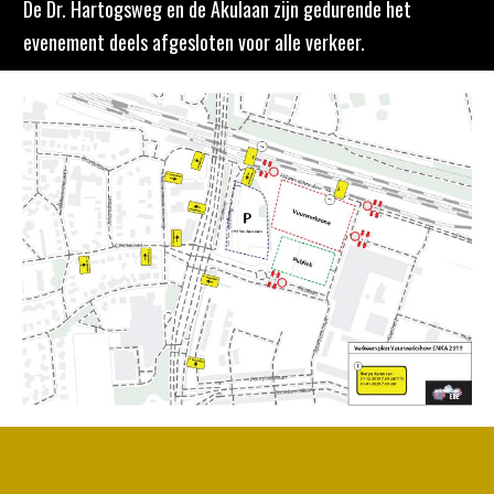
De Dr. Hartogsweg en de Akulaan zijn gedurende het
evenement deels afgesloten voor alle verkeer.